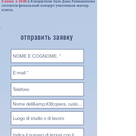
8 июня в 19.00
в Концертном Зале Дома Рахманинова
состоится финальный концерт участников мастер-
класса.
отправить заявку