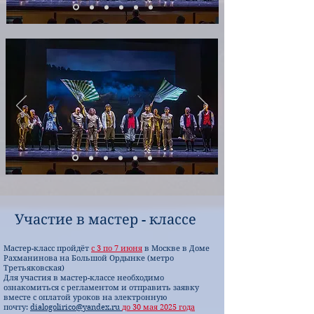
Участие в мастер - классе
Мастер-класс пройдёт
с 3 по 7 июня
в Москве в Доме
Рахманинова на Большой Ордынке (метро
Третьяковская)
Для участия в мастер-классе необходимо
ознакомиться с регламентом и отправить заявку
вместе с оплатой уроков на электронную
почту:
dialogolirico@yandex.ru
до 30 мая 2025 года