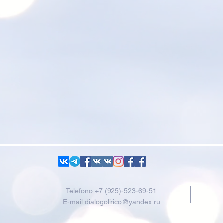
Telefono:+7 (925)-523-69-51
E-mail:
dialogolirico@yandex.ru