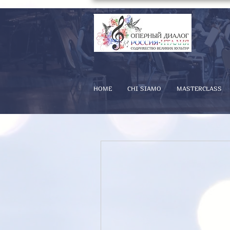
HOME
CHI SIAMO
MASTERCLASS