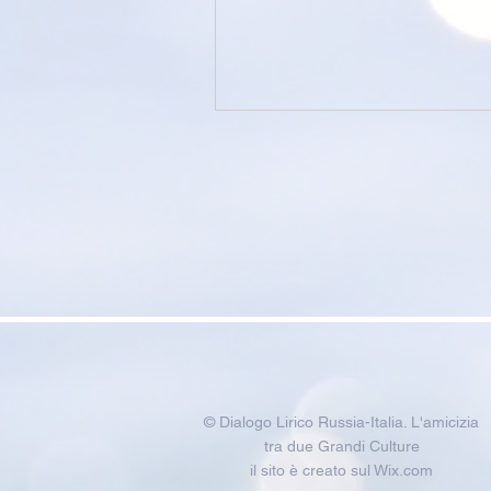
© Dialogo Lirico Russia-Italia. L'amicizia
tra due Grandi Culture
il sito è creato sul Wix.com