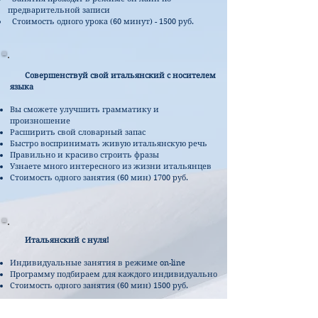
предварительной записи
Стоимость одного урока (60 минут) - 1500 руб.
Совершенствуй свой итальянский с носителем
языка
Вы сможете улучшить грамматику и
произношение
Расширить свой словарный запас
Быстро воспринимать живую итальянскую речь
Правильно и красиво строить фразы
Узнаете много интересного из жизни итальянцев
Стоимость одного занятия (60 мин) 1700 руб.
Итальянский с нуля!
Индивидуальные занятия в режиме on-line
Программу подбираем для каждого индивидуально
Стоимость одного занятия (60 мин) 1500 руб.