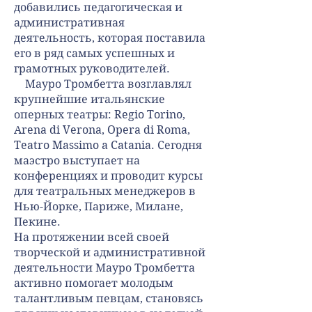
добавились педагогическая и
административная
деятельность, которая поставила
его в ряд самых успешных и
грамотных руководителей.
Мауро Тромбетта возглавлял
крупнейшие итальянские
оперных театры: Regio Torino,
Arena di Verona, Opera di Roma,
Teatro Massimo a Catania. Сегодня
маэстро выступает на
конференциях и проводит курсы
для театральных менеджеров в
Нью-Йорке, Париже, Милане,
Пекине.
На протяжении всей своей
творческой и административной
деятельности Мауро Тромбетта
активно помогает молодым
талантливым певцам, становясь