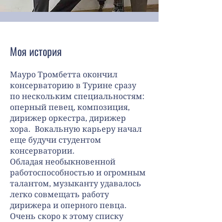
Моя история
Мауро Тромбетта окончил
консерваторию в Турине сразу
по нескольким специальностям:
оперный певец, композиция,
дирижер оркестра, дирижер
хора. Вокальную карьеру начал
еще будучи студентом
консерватории.
Обладая необыкновенной
работоспособностью и огромным
талантом, музыканту удавалось
легко совмещать работу
дирижера и оперного певца.
Очень скоро к этому списку