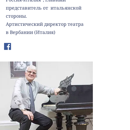
представитель от итальянской
стороны.
Артистический директор театра
в Вербании (Италия)